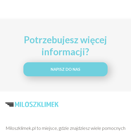
Potrzebujesz więcej
informacji?
NAPISZ DO NAS
Miloszklimek.pl to miejsce, gdzie znajdziesz wiele pomocnych