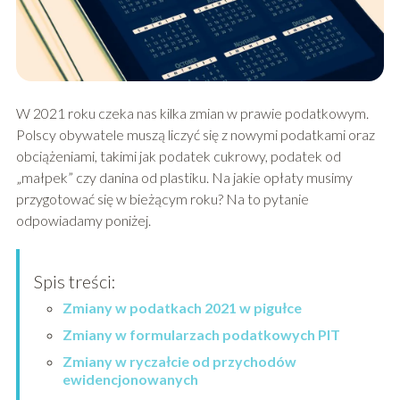
W 2021 roku czeka nas kilka zmian w prawie podatkowym.
Polscy obywatele muszą liczyć się z nowymi podatkami oraz
obciążeniami, takimi jak podatek cukrowy, podatek od
„małpek” czy danina od plastiku. Na jakie opłaty musimy
przygotować się w bieżącym roku? Na to pytanie
odpowiadamy poniżej.
Spis treści:
Zmiany w podatkach 2021 w pigułce
Zmiany w formularzach podatkowych PIT
Zmiany w ryczałcie od przychodów
ewidencjonowanych