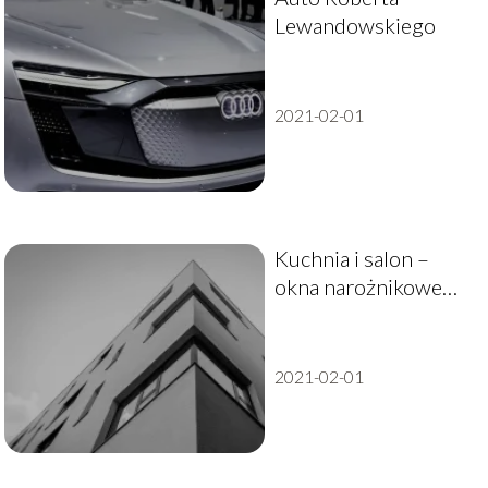
Lewandowskiego
2021-02-01
Kuchnia i salon –
okna narożnikowe
ceny
2021-02-01