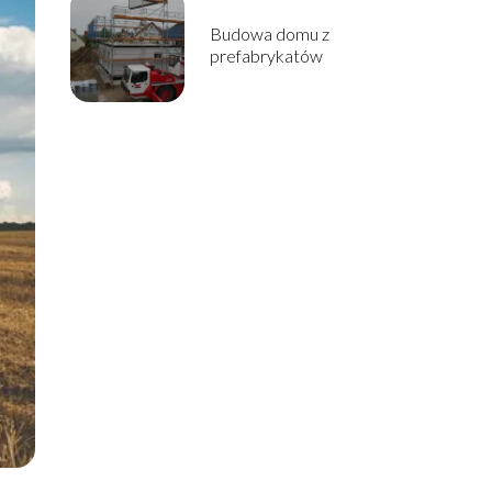
Budowa domu z
prefabrykatów