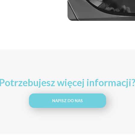
Potrzebujesz więcej informacji
NAPISZ DO NAS