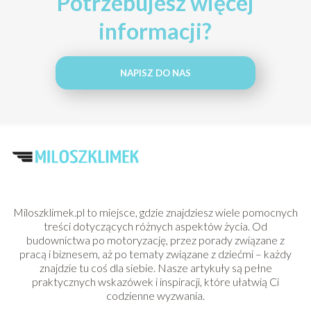
Potrzebujesz więcej
informacji?
NAPISZ DO NAS
Miloszklimek.pl to miejsce, gdzie znajdziesz wiele pomocnych
treści dotyczących różnych aspektów życia. Od
budownictwa po motoryzację, przez porady związane z
pracą i biznesem, aż po tematy związane z dziećmi – każdy
znajdzie tu coś dla siebie. Nasze artykuły są pełne
praktycznych wskazówek i inspiracji, które ułatwią Ci
codzienne wyzwania.