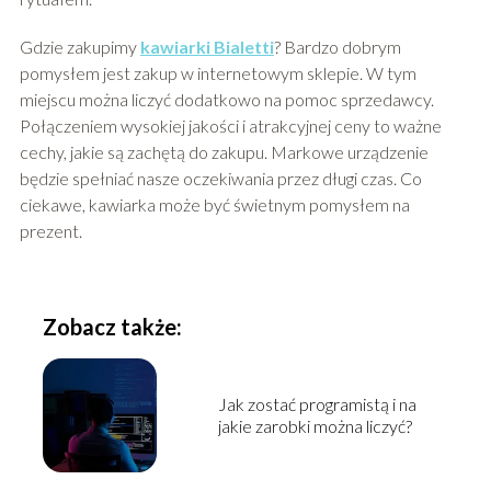
Gdzie zakupimy
kawiarki Bialetti
? Bardzo dobrym
pomysłem jest zakup w internetowym sklepie. W tym
miejscu można liczyć dodatkowo na pomoc sprzedawcy.
Połączeniem wysokiej jakości i atrakcyjnej ceny to ważne
cechy, jakie są zachętą do zakupu. Markowe urządzenie
będzie spełniać nasze oczekiwania przez długi czas. Co
ciekawe, kawiarka może być świetnym pomysłem na
prezent.
Zobacz także:
Jak zostać programistą i na
jakie zarobki można liczyć?