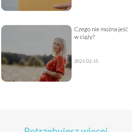
Czego nie można jeść
w ciąży?
2021-02-15
Potrzebujesz więcej