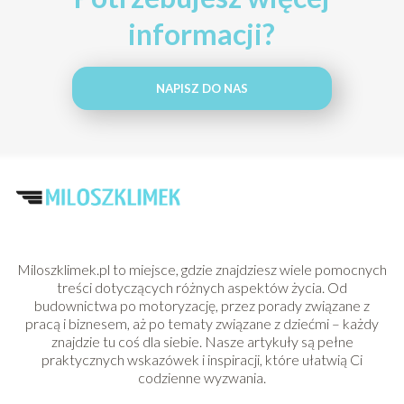
informacji?
NAPISZ DO NAS
Miloszklimek.pl to miejsce, gdzie znajdziesz wiele pomocnych
treści dotyczących różnych aspektów życia. Od
budownictwa po motoryzację, przez porady związane z
pracą i biznesem, aż po tematy związane z dziećmi – każdy
znajdzie tu coś dla siebie. Nasze artykuły są pełne
praktycznych wskazówek i inspiracji, które ułatwią Ci
codzienne wyzwania.