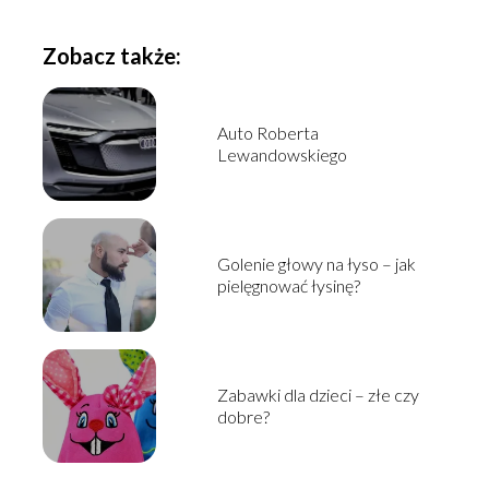
Zobacz także:
Auto Roberta
Lewandowskiego
Golenie głowy na łyso – jak
pielęgnować łysinę?
Zabawki dla dzieci – złe czy
dobre?