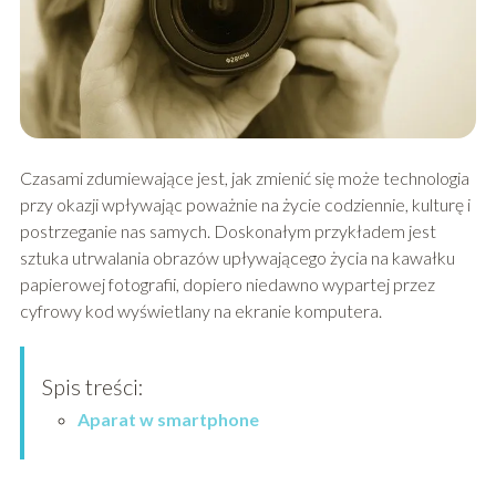
Czasami zdumiewające jest, jak zmienić się może technologia
przy okazji wpływając poważnie na życie codziennie, kulturę i
postrzeganie nas samych. Doskonałym przykładem jest
sztuka utrwalania obrazów upływającego życia na kawałku
papierowej fotografii, dopiero niedawno wypartej przez
cyfrowy kod wyświetlany na ekranie komputera.
Spis treści:
Aparat w smartphone