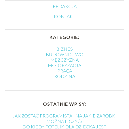
REDAKCJA
KONTAKT
KATEGORIE:
BIZNES
BUDOWNICTWO
MĘŻCZYZNA
MOTORYZACJA
PRACA
RODZINA
OSTATNIE WPISY:
JAK ZOSTAĆ PROGRAMISTĄ I NA JAKIE ZAROBKI
MOŻNA LICZYĆ?
DO KIEDY FOTELIK DLA DZIECKA JEST