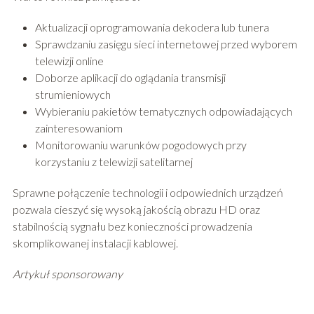
Aktualizacji oprogramowania dekodera lub tunera
Sprawdzaniu zasięgu sieci internetowej przed wyborem
telewizji online
Doborze aplikacji do oglądania transmisji
strumieniowych
Wybieraniu pakietów tematycznych odpowiadających
zainteresowaniom
Monitorowaniu warunków pogodowych przy
korzystaniu z telewizji satelitarnej
Sprawne połączenie technologii i odpowiednich urządzeń
pozwala cieszyć się wysoką jakością obrazu HD oraz
stabilnością sygnału bez konieczności prowadzenia
skomplikowanej instalacji kablowej.
Artykuł sponsorowany