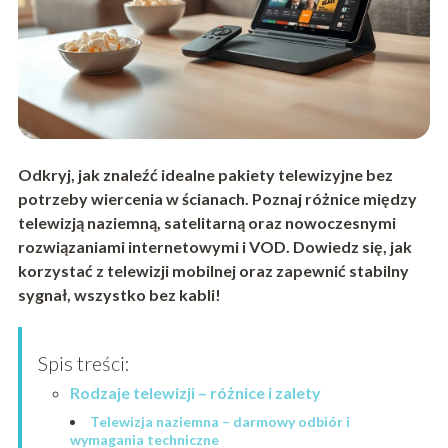
Odkryj, jak znaleźć idealne pakiety telewizyjne bez
potrzeby wiercenia w ścianach. Poznaj różnice między
telewizją naziemną, satelitarną oraz nowoczesnymi
rozwiązaniami internetowymi i VOD. Dowiedz się, jak
korzystać z telewizji mobilnej oraz zapewnić stabilny
sygnał, wszystko bez kabli!
Spis treści:
Rodzaje telewizji – różnice i zalety
Telewizja naziemna – darmowy odbiór i
wymagania techniczne