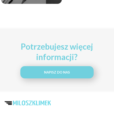
Potrzebujesz więcej
informacji?
NAPISZ DO NAS