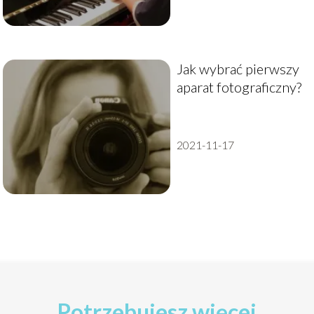
Jak wybrać pierwszy
aparat fotograficzny?
2021-11-17
Potrzebujesz więcej