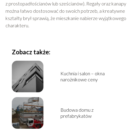
z prostopadłościanów lub sześcianów). Regały oraz kanapy
można łatwo dostosować do swoich potrzeb, a kreatywne
kształty brył sprawią, że mieszkanie nabierze wyjątkowego
charakteru.
Zobacz także:
Kuchnia i salon – okna
narożnikowe ceny
Budowa domu z
prefabrykatów