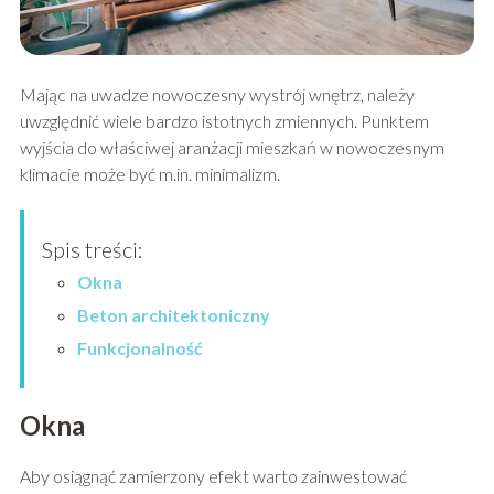
Mając na uwadze nowoczesny wystrój wnętrz, należy
uwzględnić wiele bardzo istotnych zmiennych. Punktem
wyjścia do właściwej aranżacji mieszkań w nowoczesnym
klimacie może być m.in. minimalizm.
Spis treści:
Okna
Beton architektoniczny
Funkcjonalność
Okna
Aby osiągnąć zamierzony efekt warto zainwestować