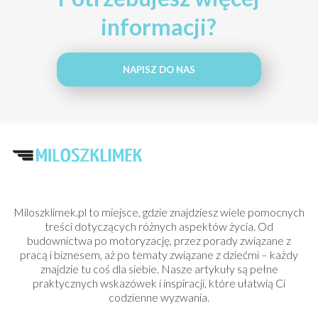
informacji?
NAPISZ DO NAS
Miloszklimek.pl to miejsce, gdzie znajdziesz wiele pomocnych
treści dotyczących różnych aspektów życia. Od
budownictwa po motoryzację, przez porady związane z
pracą i biznesem, aż po tematy związane z dziećmi – każdy
znajdzie tu coś dla siebie. Nasze artykuły są pełne
praktycznych wskazówek i inspiracji, które ułatwią Ci
codzienne wyzwania.