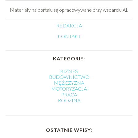
Materiały na portalu są opracowywane przy wsparciu AI.
REDAKCJA
KONTAKT
KATEGORIE:
BIZNES
BUDOWNICTWO
MĘŻCZYZNA
MOTORYZACJA
PRACA
RODZINA
OSTATNIE WPISY: