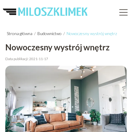
Strona główna
/
Budownictwo
/
Nowoczesny wystrój wnętrz
Nowoczesny wystrój wnętrz
Data publikacji: 2021-11-17