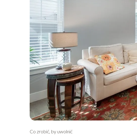
Co zrobić, by uwolnić