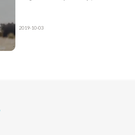
2019-10-03
?