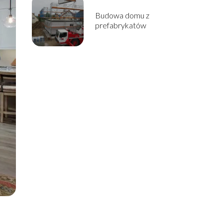
Budowa domu z
prefabrykatów