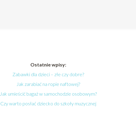
Ostatnie wpisy:
Zabawki dla dzieci – złe czy dobre?
Jak zarabiać na ropie naftowej?
Jak umieścić bagaż w samochodzie osobowym?
Czy warto posłać dziecko do szkoły muzycznej