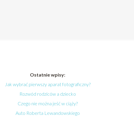
Ostatnie wpisy:
Jak wybrać pierwszy aparat fotograficzny?
Rozwód rodziców a dziecko
Czego nie można jeść w ciąży?
Auto Roberta Lewandowskiego