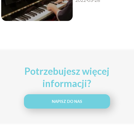
Potrzebujesz więcej
informacji?
NAPISZ DO NAS