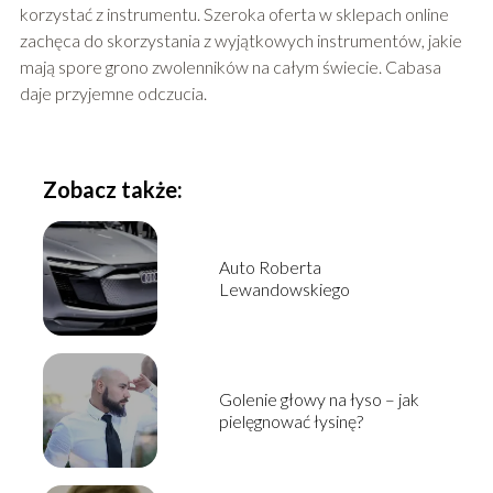
korzystać z instrumentu. Szeroka oferta w sklepach online
zachęca do skorzystania z wyjątkowych instrumentów, jakie
mają spore grono zwolenników na całym świecie. Cabasa
daje przyjemne odczucia.
Zobacz także:
Auto Roberta
Lewandowskiego
Golenie głowy na łyso – jak
pielęgnować łysinę?