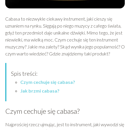
Cabasa to niezwykle ciekawy instrument, jaki cieszy się
uznaniem na rynku. Sięgają po niego muzycy z całego świata,
gdyż ten przedmiot daje unikalne dźwięki. Mimo tego, że jest
niewielki, ma wielką moc. Czym cechuje się ten instrument
muzyczny? Jakie ma zalety? Skąd wynika jego popularność? O
czym warto wiedzieć? Gdzie znajdziemy taki produkt?
Spis treści:
Czym cechuje się cabasa?
Jak brzmi cabasa?
Czym cechuje się cabasa?
Najprościej rzecz ujmując, jest to instrument, jaki wywodzi się