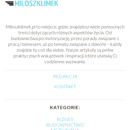
Miloszklimek.pl to miejsce, gdzie znajdziesz wiele pomocnych
treści dotyczących różnych aspektów życia. Od
budownictwa po motoryzację, przez porady związane z
pracą i biznesem, aż po tematy związane z dziećmi – każdy
znajdzie tu coś dla siebie. Nasze artykuły są pełne
praktycznych wskazówek i inspiracji, które ułatwią Ci
codzienne wyzwania.
REDAKCJA
KONTAKT
KATEGORIE:
BIZNES
BUDOWNICTWO