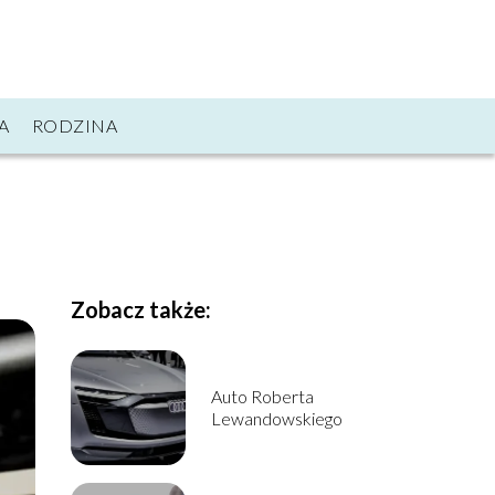
A
RODZINA
Zobacz także:
Auto Roberta
Lewandowskiego