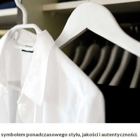
 symbolem ponadczasowego stylu, jakości i autentyczności.