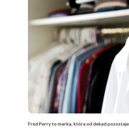
Fred Perry to marka, która od dekad pozostaje