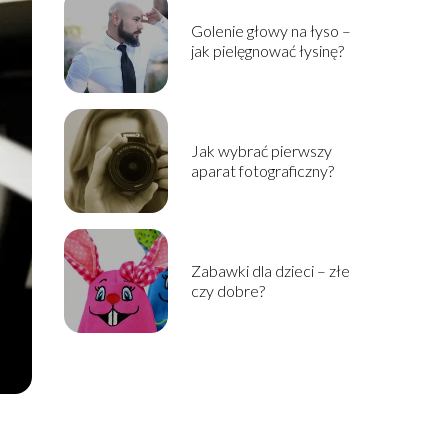
Golenie głowy na łyso –
jak pielęgnować łysinę?
Jak wybrać pierwszy
aparat fotograficzny?
Zabawki dla dzieci – złe
czy dobre?