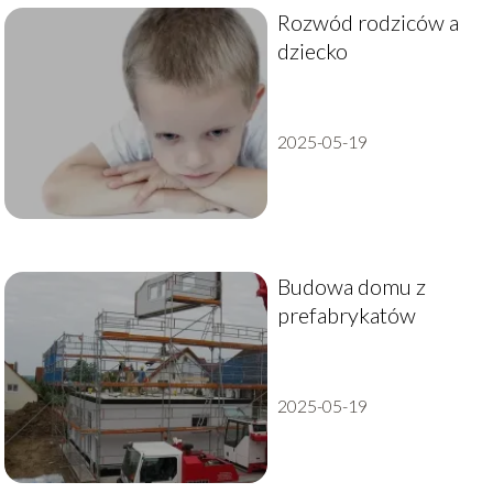
Rozwód rodziców a
dziecko
2025-05-19
Budowa domu z
prefabrykatów
2025-05-19