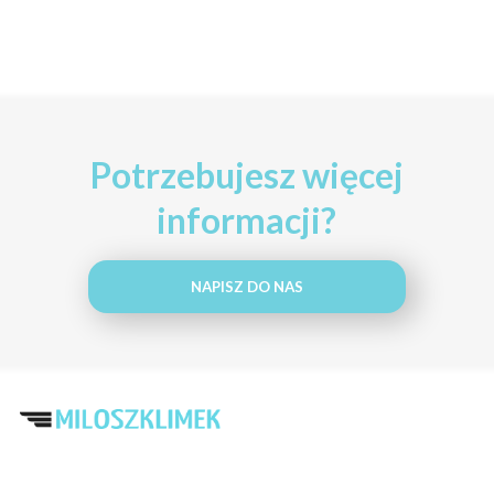
Potrzebujesz więcej
informacji?
NAPISZ DO NAS