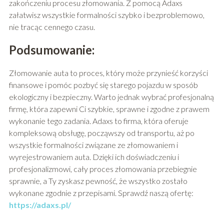
zakończeniu procesu złomowania. Z pomocą Adaxs
załatwisz wszystkie formalności szybko i bezproblemowo,
nie tracąc cennego czasu.
Podsumowanie:
Złomowanie auta to proces, który może przynieść korzyści
finansowe i pomóc pozbyć się starego pojazdu w sposób
ekologiczny i bezpieczny. Warto jednak wybrać profesjonalną
firmę, która zapewni Ci szybkie, sprawne i zgodne z prawem
wykonanie tego zadania. Adaxs to firma, która oferuje
kompleksową obsługę, począwszy od transportu, aż po
wszystkie formalności związane ze złomowaniem i
wyrejestrowaniem auta. Dzięki ich doświadczeniu i
profesjonalizmowi, cały proces złomowania przebiegnie
sprawnie, a Ty zyskasz pewność, że wszystko zostało
wykonane zgodnie z przepisami. Sprawdź naszą ofertę:
https://adaxs.pl/