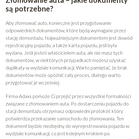
są potrzebne?
Aby złomować auto, konieczne jest przygotowanie
odpowiednich dokumentów, które będą wymagane przez
stację demontażu. Najważniejszym dokumentem jest dowód
rejestracyjny pojazdu, a także karta pojazdu, jeśli była
wydana. Jeśli jesteś właścicielem auta, ale nie masz tych
dokumentów, w niektórych przypadkach możesz uzyskać
duplikaty w wydziale komunikacji. Warto pamiętać, że brak
dokumentów może opóźnić cały proces, dlatego warto
przygotować je wcześniej.
Firma Adaxs pomoże Ci przejść przez wszystkie formalności
związane z złomowaniem auta. Po dostarczeniu pojazdu do
stacji demontażu otrzymasz odpowiedni protokół, który
potwierdza przekazanie samochodu do złomowania. Ten
dokument będzie niezbędny do wyrejestrowania pojazdu w
wydziale komunikacji, co jest kolejnym krokiem po